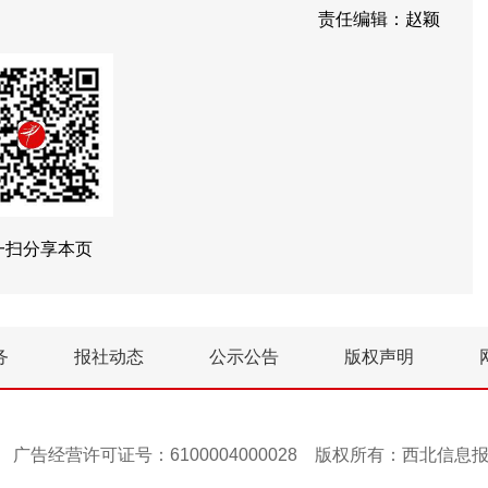
责任编辑：赵颖
一扫分享本页
务
报社动态
公示公告
版权声明
号-1 广告经营许可证号：6100004000028 版权所有：西北信