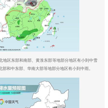
北地区东部和南部、黄淮东部等地部分地区有小到中雪
北部和中东部、华南大部等地部分地区有小到中雨。