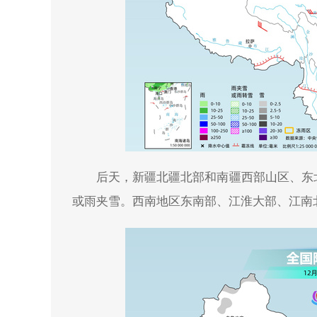
后天，新疆北疆北部和南疆西部山区、东
或雨夹雪。西南地区东南部、江淮大部、江南