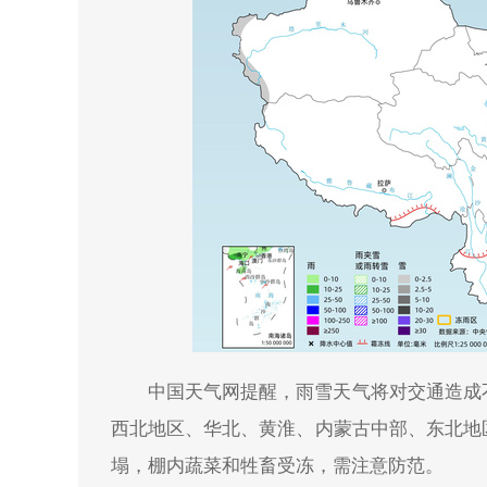
中国天气网提醒，雨雪天气将对交通造成
西北地区、华北、黄淮、内蒙古中部、东北地
塌，棚内蔬菜和牲畜受冻，需注意防范。