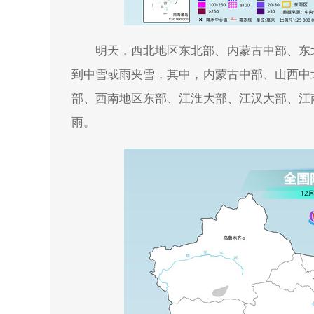
明天，西北地区东北部、内蒙古中部、东
到中雪或雨夹雪，其中，内蒙古中部、山西中
部、西南地区东部、江淮大部、江汉大部、江
雨。