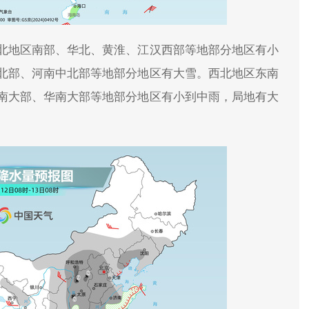
北地区南部、华北、黄淮、江汉西部等地部分地区有小
北部、河南中北部等地部分地区有大雪。西北地区东南
南大部、华南大部等地部分地区有小到中雨，局地有大