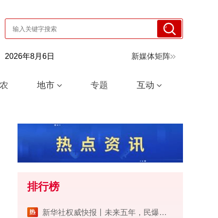
2026年8月6日
新媒体矩阵
农
地市
专题
互动
排行榜
​新华社权威快报丨未来五年，民爆行业这样安全发展