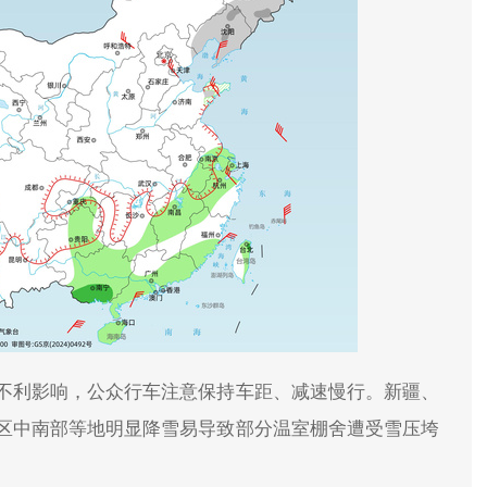
不利影响，公众行车注意保持车距、减速慢行。新疆、
区中南部等地明显降雪易导致部分温室棚舍遭受雪压垮