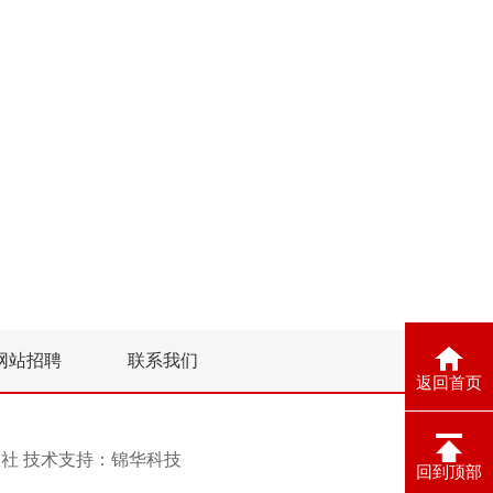
网站招聘
联系我们
返回首页
息报社 技术支持：
锦华科技
回到顶部