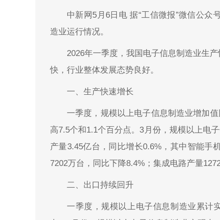
中新网5月6日电 据“工信微报”微信公众
造业运行情况。
2026年一季度，我国电子信息制造业生
快，行业整体发展态势良好。
一、生产快速增长
一季度，规模以上电子信息制造业增加值同
高7.5个和1.1个百分点。3月份，规模以上电
产量3.45亿台，同比增长0.6%，其中智能手
7202万台，同比下降8.4%；集成电路产量127
二、出口持续回升
一季度，规模以上电子信息制造业累计实现