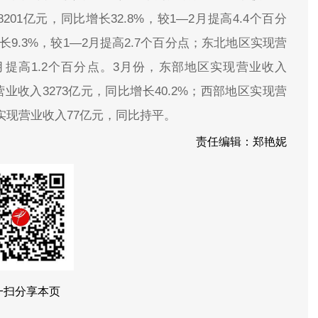
01亿元，同比增长32.8%，较1—2月提高4.4个百分
9.3%，较1—2月提高2.7个百分点；东北地区实现营
—2月提高1.2个百分点。3月份，东部地区实现营业收入
现营业收入3273亿元，同比增长40.2%；西部地区实现营
区实现营业收入77亿元，同比持平。
责任编辑：郑艳妮
一扫分享本页