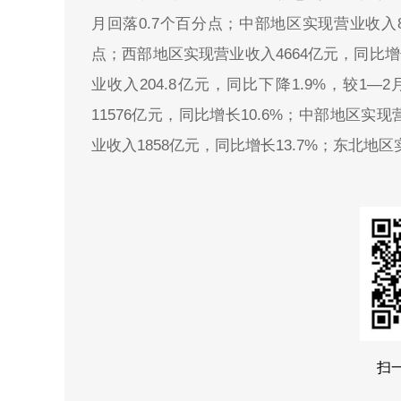
月回落0.7个百分点；中部地区实现营业收入82
点；西部地区实现营业收入4664亿元，同比增长
业收入204.8亿元，同比下降1.9%，较1
11576亿元，同比增长10.6%；中部地区实
业收入1858亿元，同比增长13.7%；东北地
扫