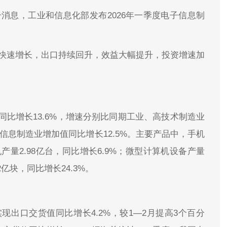
号消息，工业和信息化部发布2026年一季度电子信息制
产快速增长，出口持续回升，效益大幅提升，投资增速加
比增长13.6%，增速分别比同期工业、高技术制造业
子信息制造业增加值同比增长12.5%。主要产品中，手机
机产量2.98亿台，同比增长6.9%；微型计算机设备产量
2亿块，同比增长24.3%。
出口交货值同比增长4.2%，较1—2月提高3个百分