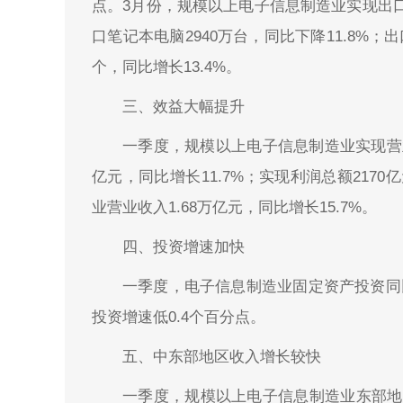
点。3月份，规模以上电子信息制造业实现出口
口笔记本电脑2940万台，同比下降11.8%；出
个，同比增长13.4%。
三、效益大幅提升
一季度，规模以上电子信息制造业实现营业收
亿元，同比增长11.7%；实现利润总额2170
业营业收入1.68万亿元，同比增长15.7%。
四、投资增速加快
一季度，电子信息制造业固定资产投资同比增
投资增速低0.4个百分点。
五、中东部地区收入增长较快
一季度，规模以上电子信息制造业东部地区实