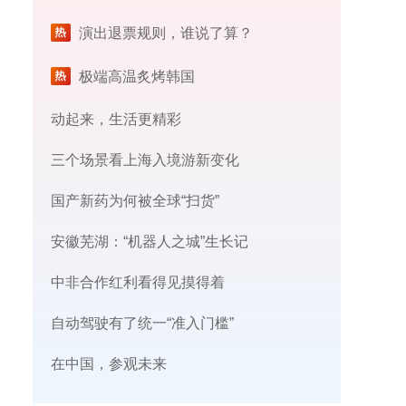
演出退票规则，谁说了算？
极端高温炙烤韩国
动起来，生活更精彩
三个场景看上海入境游新变化
国产新药为何被全球“扫货”
安徽芜湖：“机器人之城”生长记
中非合作红利看得见摸得着
自动驾驶有了统一“准入门槛”
在中国，参观未来