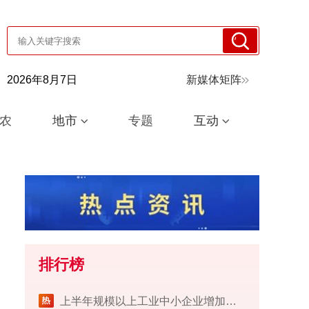
2026年8月7日
新媒体矩阵
农
地市
专题
互动
排行榜
上半年规模以上工业中小企业增加值同比增长5.8%