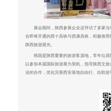
展会期间，陕西参展企业还拜访了多家当
合即将开通的西十高铁与西康高铁，积极推荐
陕西旅游观光。
韩国是陕西重要的旅游客源地，常年位居
以参加本届国际旅游展为契机，指导陕西文旅
业的合作，优化完善西安落地自由行、自助游