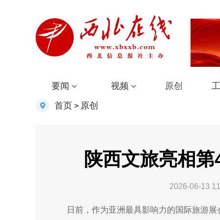
要闻
视频
原创
首页
原创
>
陕西文旅亮相第
2026-06-13 11
日前，作为亚洲最具影响力的国际旅游展