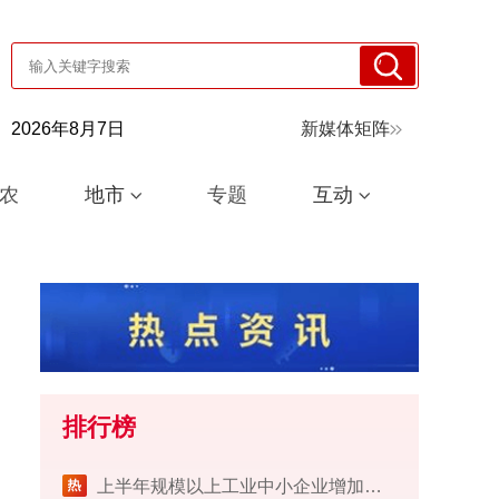
2026年8月7日
新媒体矩阵
农
地市
专题
互动
排行榜
上半年规模以上工业中小企业增加值同比增长5.8%