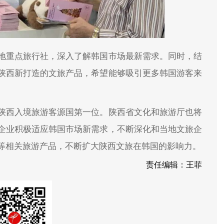
地重点旅行社，深入了解韩国市场最新需求。同时，结
陕西新打造的文旅产品，希望能够吸引更多韩国游客来
陕西入境旅游客源国第一位。陕西省文化和旅游厅也将
企业积极适应韩国市场新需求，不断深化和当地文旅企
等相关旅游产品，不断扩大陕西文旅在韩国的影响力。
责任编辑：王菲