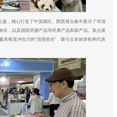
为主题，精心打造了中国展区。陕西展台集中展示了华清
峡谷，以及国医药膳产品等经典产品和新产品。装点展
极具视觉冲击力的“混搭组合”，吸引众多旅游机构代表