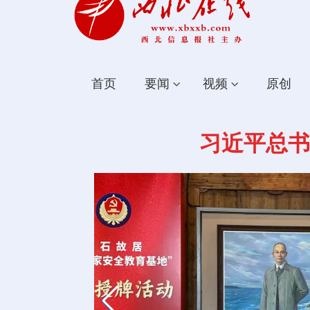
首页
要闻
视频
原创
习近平总书