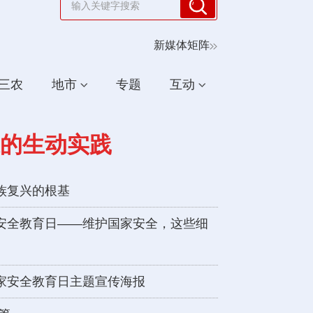
新媒体矩阵
三农
地市
专题
互动
的生动实践
族复兴的根基
安全教育日——维护国家安全，这些细
家安全教育日主题宣传海报