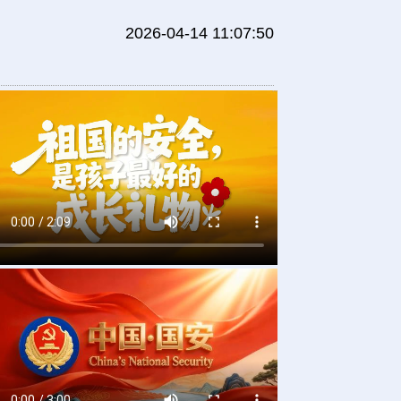
2026-04-14 11:07:50