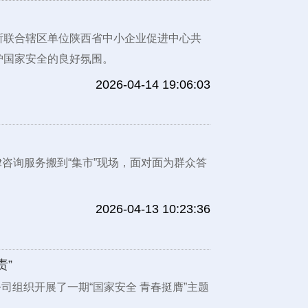
所联合辖区单位陕西省中小企业促进中心共
护国家安全的良好氛围。
2026-04-14 19:06:03
律咨询服务搬到“集市”现场，面对面为群众答
2026-04-13 10:23:36
责”
司组织开展了一期“国家安全 青春挺膺”主题