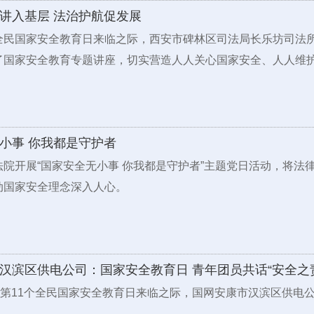
讲入基层 法治护航促发展
全民国家安全教育日来临之际，西安市碑林区司法局长乐坊司法
了国家安全教育专题讲座，切实营造人人关心国家安全、人人维
小事 你我都是守护者
院开展“国家安全无小事 你我都是守护者”主题党日活动，将法
动国家安全理念深入人心。
汉滨区供电公司：国家安全教育日 青年团员共话“安全之
在第11个全民国家安全教育日来临之际，国网安康市汉滨区供电公