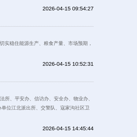
2026-04-15 09:54:27
，切实稳住能源生产、粮食产量、市场预期，
2026-04-15 10:52:31
司法所、平安办、信访办、安全办、物业办、
办单位江北派出所、交警队、寇家沟社区卫
2026-04-15 14:45:44